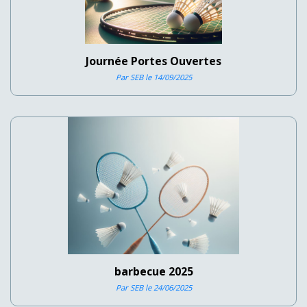
Journée Portes Ouvertes
Par SEB le 14/09/2025
barbecue 2025
Par SEB le 24/06/2025