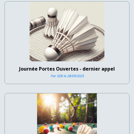
Journée Portes Ouvertes - dernier appel
Par SEB le 28/09/2025