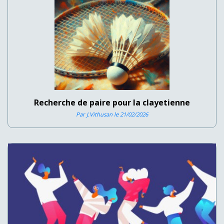
Recherche de paire pour la clayetienne
Par J.Vithusan le 21/02/2026