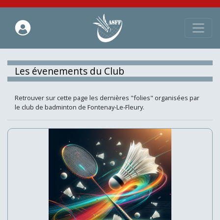
Les évenements du Club
Retrouver sur cette page les dernières "folies" organisées par
le club de badminton de Fontenay-Le-Fleury.