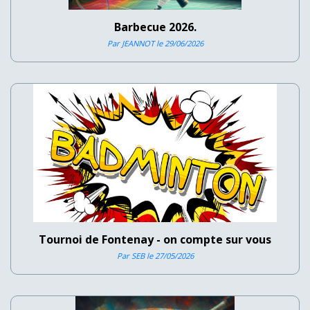
Barbecue 2026.
Par JEANNOT le 29/06/2026
Tournoi de Fontenay - on compte sur vous
Par SEB le 27/05/2026