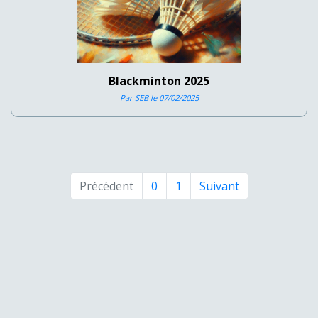
Blackminton 2025
Par SEB le 07/02/2025
Précédent
0
1
Suivant