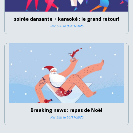
soirée dansante + karaoké : le grand retour!
Par SEB le 03/01/2026
Breaking news : repas de Noël
Par SEB le 16/11/2025