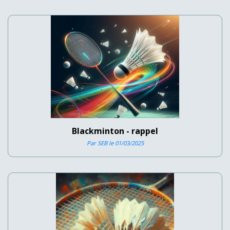
Blackminton - rappel
Par SEB le 01/03/2025